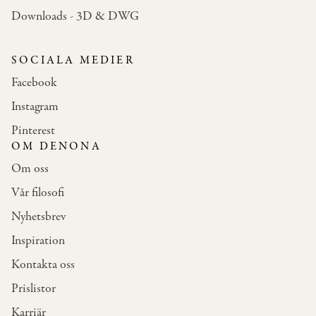
Downloads - 3D & DWG
SOCIALA MEDIER
Facebook
Instagram
Pinterest
OM DENONA
Om oss
Vår filosofi
Nyhetsbrev
Inspiration
Kontakta oss
Prislistor
Karriär