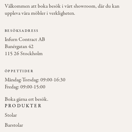
Välkommen att boka besök i vårt showroom, där du kan
uppleva våra möbler i verkligheten.
BESÖKSADRESS
Infurn Contract AB
Banérgatan 42
115 26 Stockholm
ÖPPETTIDER
Måndag-Torsdag: 09:00-16:30
Fredag: 09:00-15:00
Boka gärna ert besök.
PRODUKTER
Stolar
Barstolar