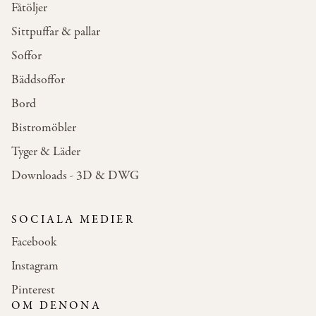
Fåtöljer
Sittpuffar & pallar
Soffor
Bäddsoffor
Bord
Bistromöbler
Tyger & Läder
Downloads - 3D & DWG
SOCIALA MEDIER
Facebook
Instagram
Pinterest
OM DENONA