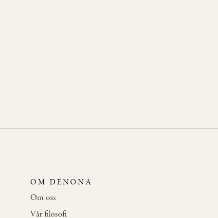
OM DENONA
Om oss
Vår filosofi