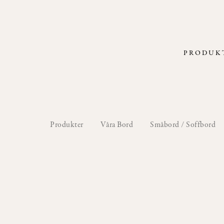
PRODUK
Produkter
Våra Bord
Småbord / Soffbord