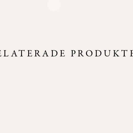
ELATERADE PRODUKT