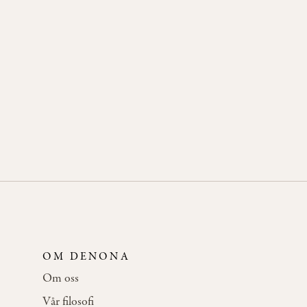
OM DENONA
Om oss
Vår filosofi