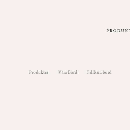
PRODUK
Produkter
Våra Bord
Fällbara bord