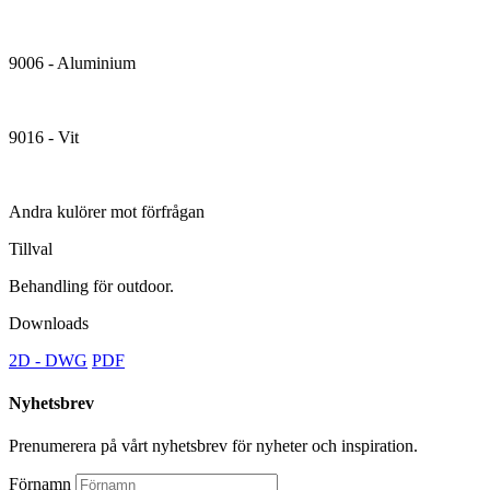
9006 - Aluminium
9016 - Vit
Andra kulörer mot förfrågan
Tillval
Behandling för outdoor.
Downloads
2D - DWG
PDF
Nyhetsbrev
Prenumerera på vårt nyhetsbrev för nyheter och inspiration.
Förnamn