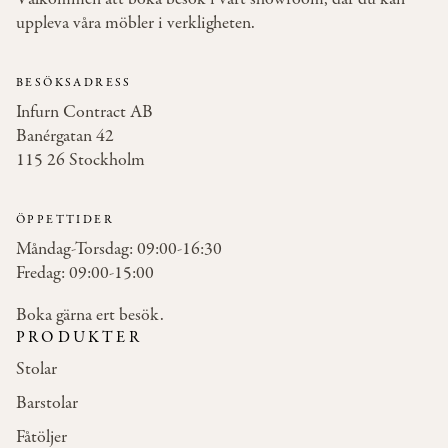
uppleva våra möbler i verkligheten.
BESÖKSADRESS
Infurn Contract AB
Banérgatan 42
115 26 Stockholm
ÖPPETTIDER
Måndag-Torsdag: 09:00-16:30
Fredag: 09:00-15:00
Boka gärna ert besök.
PRODUKTER
Stolar
Barstolar
Fåtöljer