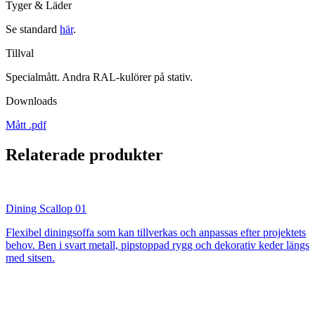
Tyger & Läder
Se standard
här
.
Tillval
Specialmått. Andra RAL-kulörer på stativ.
Downloads
Mått .pdf
Relaterade produkter
Dining Scallop 01
Flexibel diningsoffa som kan tillverkas och anpassas efter projektets
behov. Ben i svart metall, pipstoppad rygg och dekorativ keder längs
med sitsen.