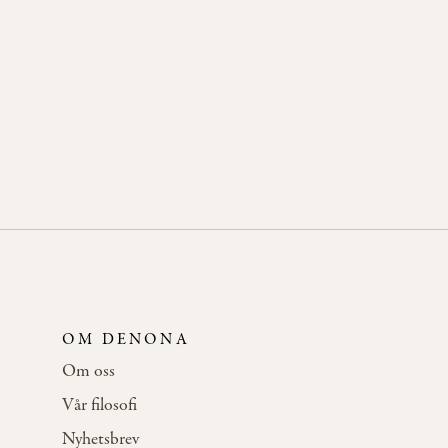
OM DENONA
Om oss
Vår filosofi
Nyhetsbrev