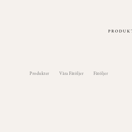
PRODUK
Produkter
Våra Fåtöljer
Fåtöljer