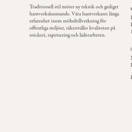
Traditionell stil möter ny teknik och gediget
hantverkskunnande. Våra hantverkares långa
erfarenhet inom möbeltillverkning för
offentliga miljöer, säkerställer kvaliteten på
snickeri, tapetsering och läderarbeten.