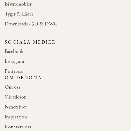
Bistromöbler
Tyger & Läder
Downloads - 3D & DWG
SOCIALA MEDIER
Facebook
Instagram
Pinterest
OM DENONA
Om oss
Vår filosofi
Nyhetsbrev
Inspiration
Kontakta oss