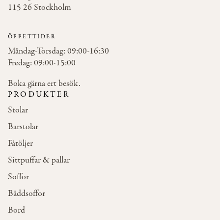
115 26 Stockholm
ÖPPETTIDER
Måndag-Torsdag: 09:00-16:30
Fredag: 09:00-15:00
Boka gärna ert besök.
PRODUKTER
Stolar
Barstolar
Fåtöljer
Sittpuffar & pallar
Soffor
Bäddsoffor
Bord