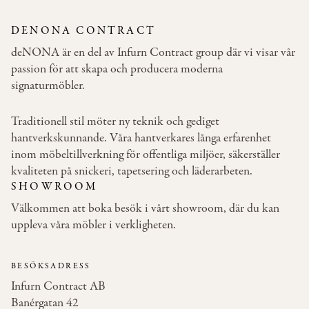
DENONA CONTRACT
deNONA är en del av Infurn Contract group där vi visar vår
passion för att skapa och producera moderna
signaturmöbler.
Traditionell stil möter ny teknik och gediget
hantverkskunnande. Våra hantverkares långa erfarenhet
inom möbeltillverkning för offentliga miljöer, säkerställer
kvaliteten på snickeri, tapetsering och läderarbeten.
SHOWROOM
Välkommen att boka besök i vårt showroom, där du kan
uppleva våra möbler i verkligheten.
BESÖKSADRESS
Infurn Contract AB
Banérgatan 42