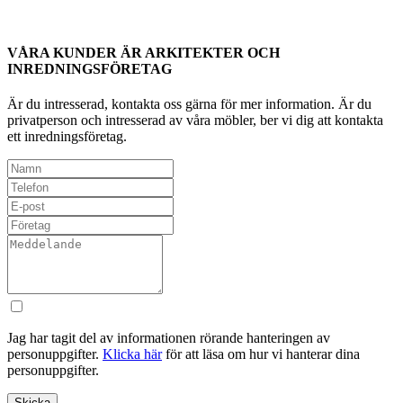
VÅRA KUNDER ÄR ARKITEKTER OCH
INREDNINGSFÖRETAG
Är du intresserad, kontakta oss gärna för mer information. Är du
privatperson och intresserad av våra möbler, ber vi dig att kontakta
ett inredningsföretag.
Jag har tagit del av informationen rörande hanteringen av
personuppgifter.
Klicka här
för att läsa om hur vi hanterar dina
personuppgifter.