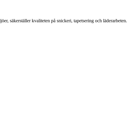
er, säkerställer kvaliteten på snickeri, tapetsering och läderarbeten.