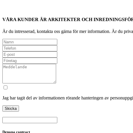
VÅRA KUNDER ÄR ARKITEKTER OCH INREDNINGSFÖ
Är du intresserad, kontakta oss gärna för mer information. Är du privat
Jag har tagit del av informationen rörande hanteringen av personuppgi
Denona contract