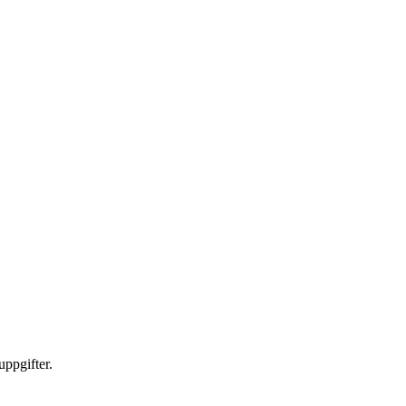
uppgifter.