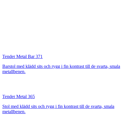
Tender Metal Bar 371
Barstol med klädd sits och rygg i fin kontrast till de svarta, smala
metallbenen.
Tender Metal 365
Stol med klädd sits och rygg i fin kontrast till de svarta, smala
metallbenen.