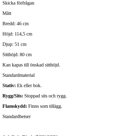
Skicka förfrågan
Mått
Bredd: 46 cm
Höjd: 114,5 cm
Djup: 51 cm
Sitthöjd: 80 cm
Kan kapas till önskad sitthöjd.
Standardmaterial
Stativ:
Ek eller bok.
Rygg/Sits:
Stoppad sits och rygg.
Flamskydd:
Finns som tillägg.
Standardbetser