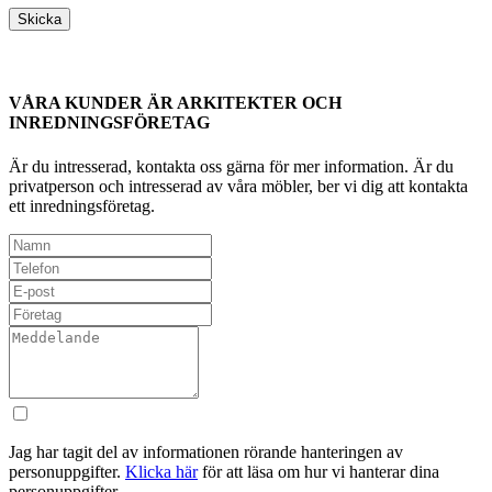
VÅRA KUNDER ÄR ARKITEKTER OCH
INREDNINGSFÖRETAG
Är du intresserad, kontakta oss gärna för mer information. Är du
privatperson och intresserad av våra möbler, ber vi dig att kontakta
ett inredningsföretag.
Jag har tagit del av informationen rörande hanteringen av
personuppgifter.
Klicka här
för att läsa om hur vi hanterar dina
personuppgifter.