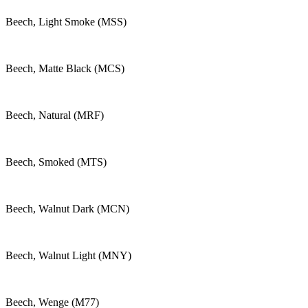
Beech, Light Smoke (MSS)
Beech, Matte Black (MCS)
Beech, Natural (MRF)
Beech, Smoked (MTS)
Beech, Walnut Dark (MCN)
Beech, Walnut Light (MNY)
Beech, Wenge (M77)