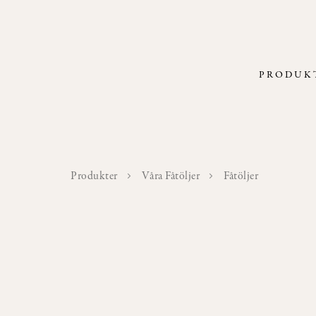
PRODUK
Produkter
Våra Fåtöljer
Fåtöljer