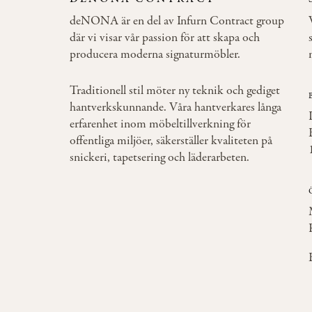
deNONA är en del av Infurn Contract group
där vi visar vår passion för att skapa och
producera moderna signaturmöbler.
Traditionell stil möter ny teknik och gediget
hantverkskunnande. Våra hantverkares långa
erfarenhet inom möbeltillverkning för
offentliga miljöer, säkerställer kvaliteten på
snickeri, tapetsering och läderarbeten.