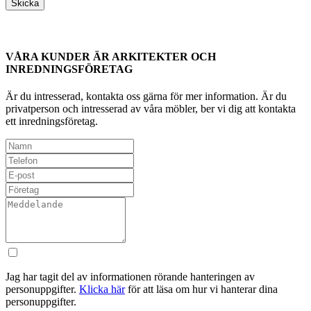
VÅRA KUNDER ÄR ARKITEKTER OCH
INREDNINGSFÖRETAG
Är du intresserad, kontakta oss gärna för mer information. Är du
privatperson och intresserad av våra möbler, ber vi dig att kontakta
ett inredningsföretag.
Jag har tagit del av informationen rörande hanteringen av
personuppgifter.
Klicka här
för att läsa om hur vi hanterar dina
personuppgifter.