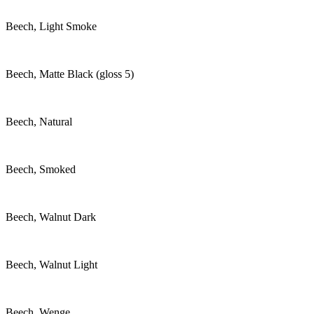
Beech, Light Smoke
Beech, Matte Black (gloss 5)
Beech, Natural
Beech, Smoked
Beech, Walnut Dark
Beech, Walnut Light
Beech, Wenge