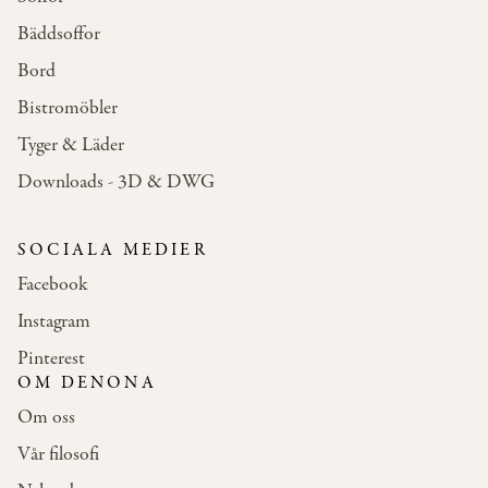
Bäddsoffor
Bord
Bistromöbler
Tyger & Läder
Downloads - 3D & DWG
SOCIALA MEDIER
Facebook
Instagram
Pinterest
OM DENONA
Om oss
Vår filosofi