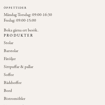
ÖPPETTIDER
Måndag-Torsdag: 09:00-16:30
Fredag: 09:00-15:00
Boka gärna ert besök.
PRODUKTER
Stolar
Barstolar
Fåtöljer
Sittpuffar & pallar
Soffor
Bäddsoffor
Bord
Bistromöbler