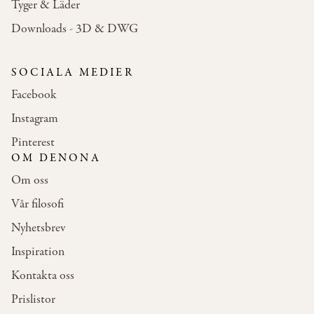
Tyger & Läder
Downloads - 3D & DWG
SOCIALA MEDIER
Facebook
Instagram
Pinterest
OM DENONA
Om oss
Vår filosofi
Nyhetsbrev
Inspiration
Kontakta oss
Prislistor