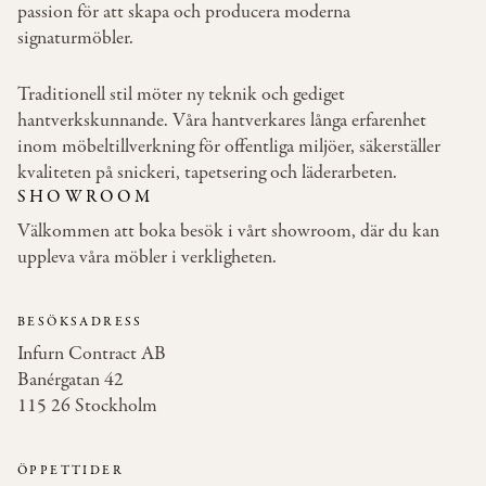
passion för att skapa och producera moderna
signaturmöbler.
Traditionell stil möter ny teknik och gediget
hantverkskunnande. Våra hantverkares långa erfarenhet
inom möbeltillverkning för offentliga miljöer, säkerställer
kvaliteten på snickeri, tapetsering och läderarbeten.
SHOWROOM
Välkommen att boka besök i vårt showroom, där du kan
uppleva våra möbler i verkligheten.
BESÖKSADRESS
Infurn Contract AB
Banérgatan 42
115 26 Stockholm
ÖPPETTIDER