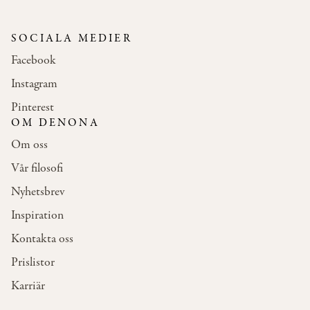
SOCIALA MEDIER
Facebook
Instagram
Pinterest
OM DENONA
Om oss
Vår filosofi
Nyhetsbrev
Inspiration
Kontakta oss
Prislistor
Karriär