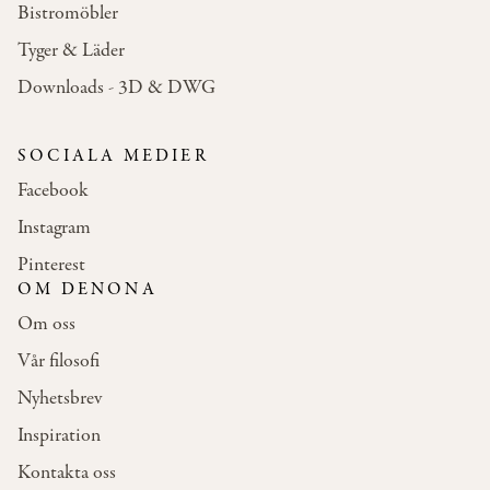
Bistromöbler
Tyger & Läder
Downloads - 3D & DWG
SOCIALA MEDIER
Facebook
Instagram
Pinterest
OM DENONA
Om oss
Vår filosofi
Nyhetsbrev
Inspiration
Kontakta oss