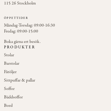
115 26 Stockholm
ÖPPETTIDER
Måndag-Torsdag: 09:00-16:30
Fredag: 09:00-15:00
Boka gärna ert besök.
PRODUKTER
Stolar
Barstolar
Fåtöljer
Sittpuffar & pallar
Soffor
Bäddsoffor
Bord