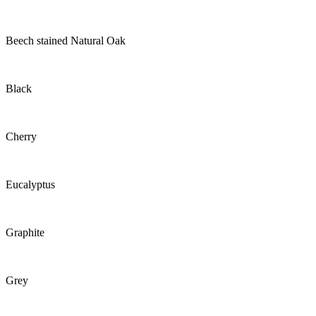
Beech stained Natural Oak
Black
Cherry
Eucalyptus
Graphite
Grey