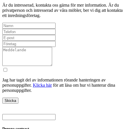
Är du intresserad, kontakta oss gärna för mer information. Är du
privatperson och intresserad av våra möbler, ber vi dig att kontakta
ett inredningsföretag.
Jag har tagit del av informationen rörande hanteringen av
personuppgifter.
Klicka här
för att läsa om hur vi hanterar dina
personuppgifter.
Denona contract