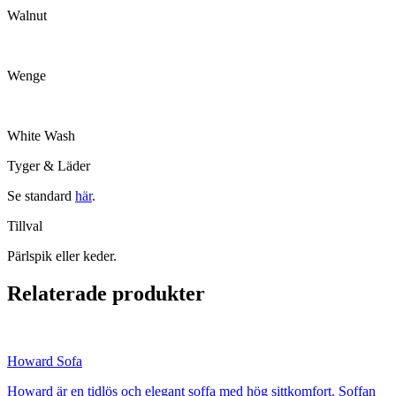
Walnut
Wenge
White Wash
Tyger & Läder
Se standard
här
.
Tillval
Pärlspik eller keder.
Relaterade produkter
Howard Sofa
Howard är en tidlös och elegant soffa med hög sittkomfort. Soffan