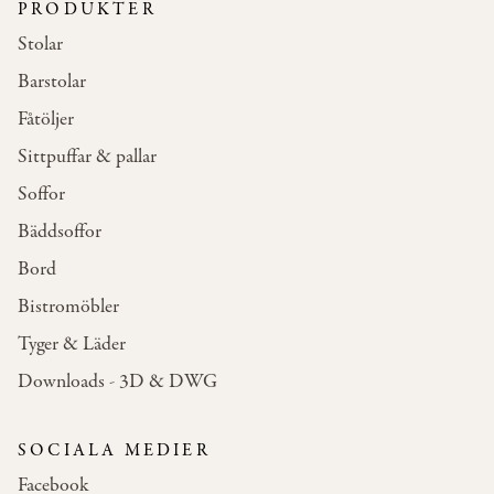
PRODUKTER
Stolar
Barstolar
Fåtöljer
Sittpuffar & pallar
Soffor
Bäddsoffor
Bord
Bistromöbler
Tyger & Läder
Downloads - 3D & DWG
SOCIALA MEDIER
Facebook