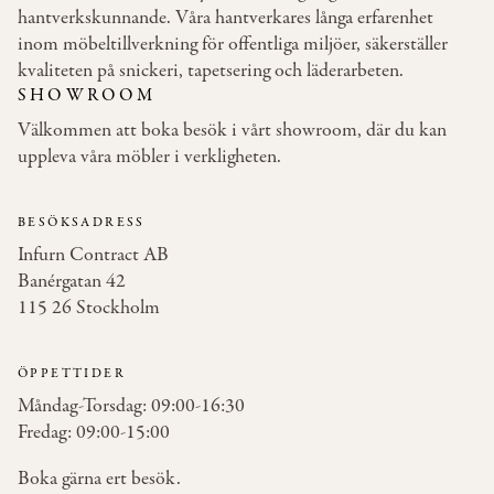
hantverkskunnande. Våra hantverkares långa erfarenhet
inom möbeltillverkning för offentliga miljöer, säkerställer
kvaliteten på snickeri, tapetsering och läderarbeten.
SHOWROOM
Välkommen att boka besök i vårt showroom, där du kan
uppleva våra möbler i verkligheten.
BESÖKSADRESS
Infurn Contract AB
Banérgatan 42
115 26 Stockholm
ÖPPETTIDER
Måndag-Torsdag: 09:00-16:30
Fredag: 09:00-15:00
Boka gärna ert besök.