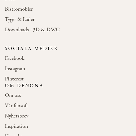
Bistromöbler
Tyger & Läder
Downloads - 3D & DWG
SOCIALA MEDIER
Facebook
Instagram
Pinterest
OM DENONA
Om oss
Vår filosofi
Nyhetsbrev
Inspiration