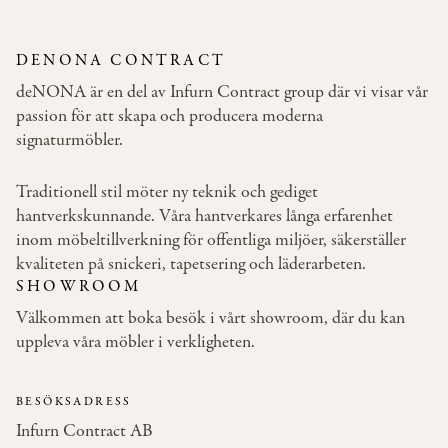
DENONA CONTRACT
deNONA är en del av Infurn Contract group där vi visar vår
passion för att skapa och producera moderna
signaturmöbler.
Traditionell stil möter ny teknik och gediget
hantverkskunnande. Våra hantverkares långa erfarenhet
inom möbeltillverkning för offentliga miljöer, säkerställer
kvaliteten på snickeri, tapetsering och läderarbeten.
SHOWROOM
Välkommen att boka besök i vårt showroom, där du kan
uppleva våra möbler i verkligheten.
BESÖKSADRESS
Infurn Contract AB