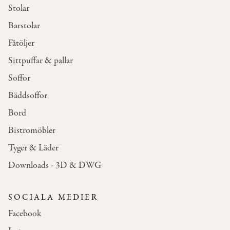
Stolar
Barstolar
Fåtöljer
Sittpuffar & pallar
Soffor
Bäddsoffor
Bord
Bistromöbler
Tyger & Läder
Downloads - 3D & DWG
SOCIALA MEDIER
Facebook