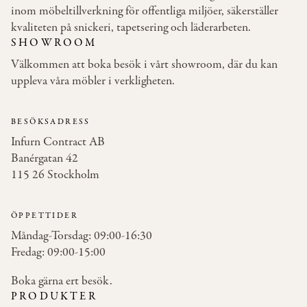
inom möbeltillverkning för offentliga miljöer, säkerställer
kvaliteten på snickeri, tapetsering och läderarbeten.
SHOWROOM
Välkommen att boka besök i vårt showroom, där du kan
uppleva våra möbler i verkligheten.
BESÖKSADRESS
Infurn Contract AB
Banérgatan 42
115 26 Stockholm
ÖPPETTIDER
Måndag-Torsdag: 09:00-16:30
Fredag: 09:00-15:00
Boka gärna ert besök.
PRODUKTER