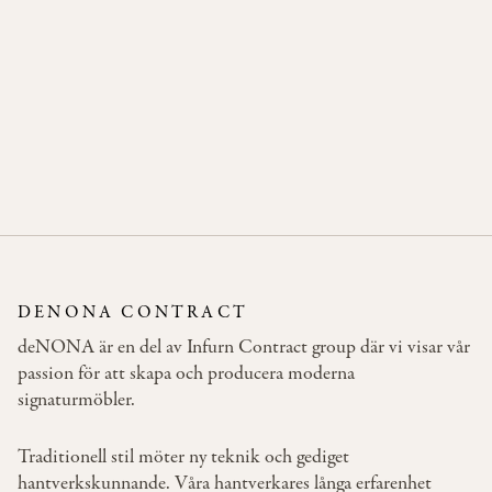
EDWARD
DENONA CONTRACT
deNONA är en del av Infurn Contract group där vi visar vår
passion för att skapa och producera moderna
signaturmöbler.
Traditionell stil möter ny teknik och gediget
hantverkskunnande. Våra hantverkares långa erfarenhet