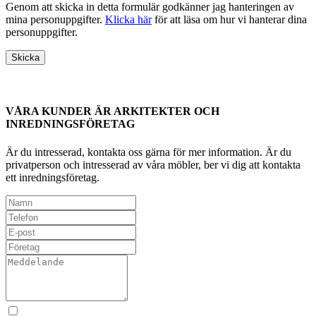
Genom att skicka in detta formulär godkänner jag hanteringen av
mina personuppgifter.
Klicka här
för att läsa om hur vi hanterar dina
personuppgifter.
VÅRA KUNDER ÄR ARKITEKTER OCH
INREDNINGSFÖRETAG
Är du intresserad, kontakta oss gärna för mer information. Är du
privatperson och intresserad av våra möbler, ber vi dig att kontakta
ett inredningsföretag.