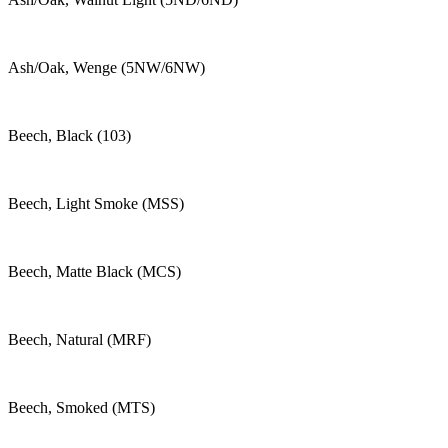
Ash/Oak, Wenge (5NW/6NW)
Beech, Black (103)
Beech, Light Smoke (MSS)
Beech, Matte Black (MCS)
Beech, Natural (MRF)
Beech, Smoked (MTS)