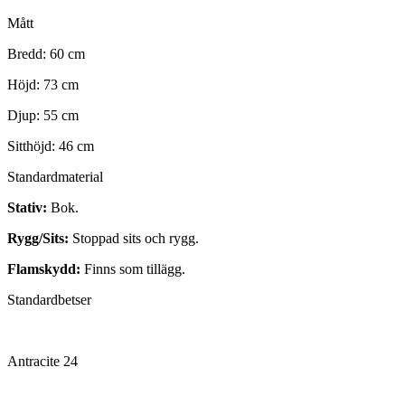
Mått
Bredd: 60 cm
Höjd: 73 cm
Djup: 55 cm
Sitthöjd: 46 cm
Standardmaterial
Stativ:
Bok.
Rygg/Sits:
Stoppad sits och rygg.
Flamskydd:
Finns som tillägg.
Standardbetser
Antracite 24