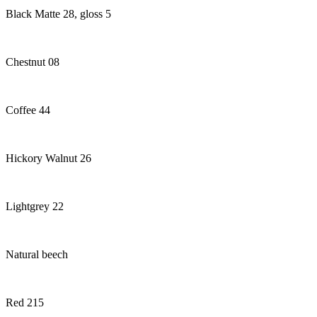
Black Matte 28, gloss 5
Chestnut 08
Coffee 44
Hickory Walnut 26
Lightgrey 22
Natural beech
Red 215