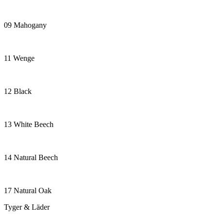
09 Mahogany
11 Wenge
12 Black
13 White Beech
14 Natural Beech
17 Natural Oak
Tyger & Läder