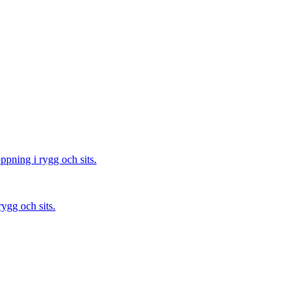
ygg och sits.