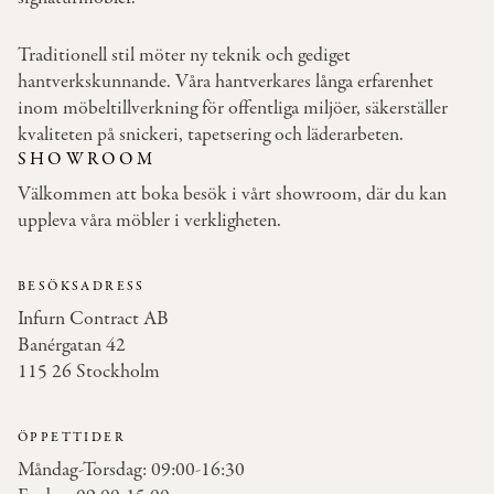
Traditionell stil möter ny teknik och gediget
hantverkskunnande. Våra hantverkares långa erfarenhet
inom möbeltillverkning för offentliga miljöer, säkerställer
kvaliteten på snickeri, tapetsering och läderarbeten.
SHOWROOM
Välkommen att boka besök i vårt showroom, där du kan
uppleva våra möbler i verkligheten.
BESÖKSADRESS
Infurn Contract AB
Banérgatan 42
115 26 Stockholm
ÖPPETTIDER
Måndag-Torsdag: 09:00-16:30