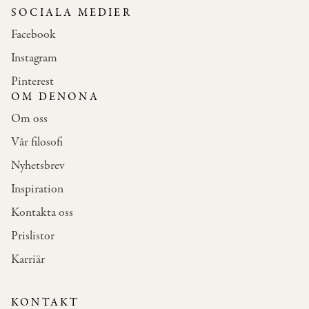
SOCIALA MEDIER
Facebook
Instagram
Pinterest
OM DENONA
Om oss
Vår filosofi
Nyhetsbrev
Inspiration
Kontakta oss
Prislistor
Karriär
KONTAKT