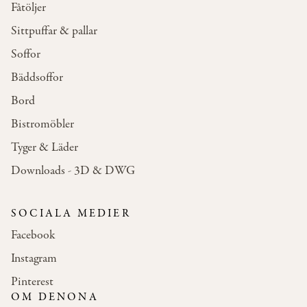
Fåtöljer
Sittpuffar & pallar
Soffor
Bäddsoffor
Bord
Bistromöbler
Tyger & Läder
Downloads - 3D & DWG
SOCIALA MEDIER
Facebook
Instagram
Pinterest
OM DENONA