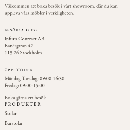
Välkommen att boka besök i vårt showroom, där du kan
uppleva våra möbler i verkligheten.
BESÖKSADRESS
Infurn Contract AB
Banérgatan 42
115 26 Stockholm
ÖPPETTIDER
Måndag-Torsdag: 09:00-16:30
Fredag: 09:00-15:00
Boka gärna ert besök.
PRODUKTER
Stolar
Barstolar