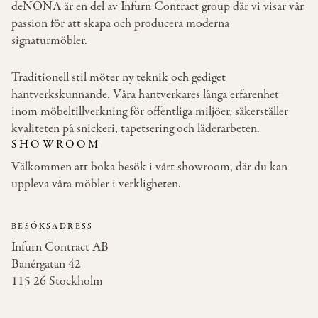
deNONA är en del av Infurn Contract group där vi visar vår
passion för att skapa och producera moderna
signaturmöbler.
Traditionell stil möter ny teknik och gediget
hantverkskunnande. Våra hantverkares långa erfarenhet
inom möbeltillverkning för offentliga miljöer, säkerställer
kvaliteten på snickeri, tapetsering och läderarbeten.
SHOWROOM
Välkommen att boka besök i vårt showroom, där du kan
uppleva våra möbler i verkligheten.
BESÖKSADRESS
Infurn Contract AB
Banérgatan 42
115 26 Stockholm