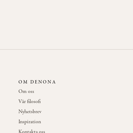
OM DENONA
Om oss
Vår filosofi
Nyhetsbrev
Inspiration
Kontakta oss