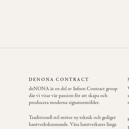
DENONA CONTRACT
deNONA är en del av Infurn Contract group
där vi visar vår passion för att skapa och
producera moderna signaturmöbler.
Traditionell stil möter ny teknik och gediget
hantverkskunnande. Våra hantverkares långa