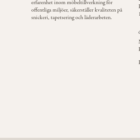
erfarenhet inom möbeltillverkning för
offentliga miljöer, säkerställer kvaliteten på
snickeri, tapetsering och läderarbeten.